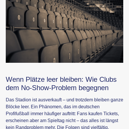
Wenn Plätze leer bleiben: Wie Clubs
dem No-Show-Problem begegnen
Das Stadion ist ausverkauft – und trotzdem bleiben ganze
Blöcke leer. Ein Phänomen, das im deutschen
Profifußball immer häufiger auftritt: Fans kaufen Tickets,
erscheinen aber am Spieltag nicht – das alles ist längst
kein Randproblem mehr. Die Folgen sind vielfältig.