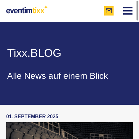
Tixx.BLOG
Alle News auf einem Blick
01. SEPTEMBER 2025