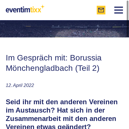
Im Gespräch mit: Borussia
Mönchengladbach (Teil 2)
12. April 2022
Seid ihr mit den anderen Vereinen
im Austausch? Hat sich in der
Zusammenarbeit mit den anderen
Vereinen etwas geändert?