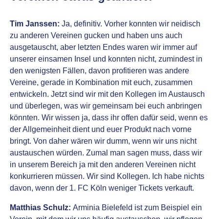
Tim Janssen:
Ja, definitiv. Vorher konnten wir neidisch
zu anderen Vereinen gucken und haben uns auch
ausgetauscht, aber letzten Endes waren wir immer auf
unserer einsamen Insel und konnten nicht, zumindest in
den wenigsten Fällen, davon profitieren was andere
Vereine, gerade in Kombination mit euch, zusammen
entwickeln. Jetzt sind wir mit den Kollegen im Austausch
und überlegen, was wir gemeinsam bei euch anbringen
könnten. Wir wissen ja, dass ihr offen dafür seid, wenn es
der Allgemeinheit dient und euer Produkt nach vorne
bringt. Von daher wären wir dumm, wenn wir uns nicht
austauschen würden. Zumal man sagen muss, dass wir
in unserem Bereich ja mit den anderen Vereinen nicht
konkurrieren müssen. Wir sind Kollegen. Ich habe nichts
davon, wenn der 1. FC Köln weniger Tickets verkauft.
Matthias Schulz:
Arminia Bielefeld ist zum Beispiel ein