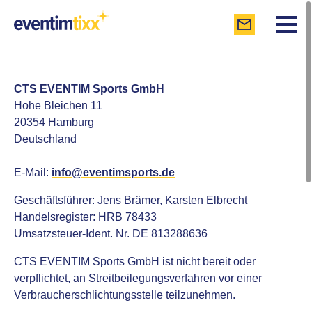
CTS EVENTIM Sports GmbH
Hohe Bleichen 11
20354 Hamburg
Deutschland
E-Mail:
info
@
eventimsports.de
Geschäftsführer: Jens Brämer, Karsten Elbrecht
Handelsregister: HRB 78433
Umsatzsteuer-Ident. Nr. DE 813288636
CTS EVENTIM Sports GmbH ist nicht bereit oder
verpflichtet, an Streitbeilegungsverfahren vor einer
Verbraucherschlichtungsstelle teilzunehmen.