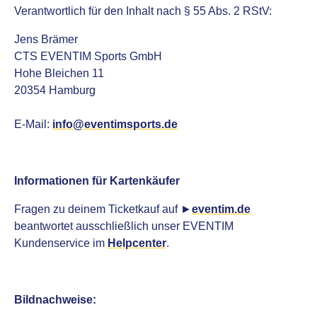
Verantwortlich für den Inhalt nach § 55 Abs. 2 RStV:
Jens Brämer
CTS EVENTIM Sports GmbH
Hohe Bleichen 11
20354 Hamburg
E-Mail:
info
@
eventimsports.de
Informationen für Kartenkäufer
Fragen zu deinem Ticketkauf auf ►
eventim.de
beantwortet ausschließlich unser EVENTIM
Kundenservice im
Helpcenter
.
Bildnachweise: