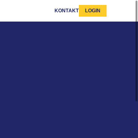
KONTAKT
LOGIN