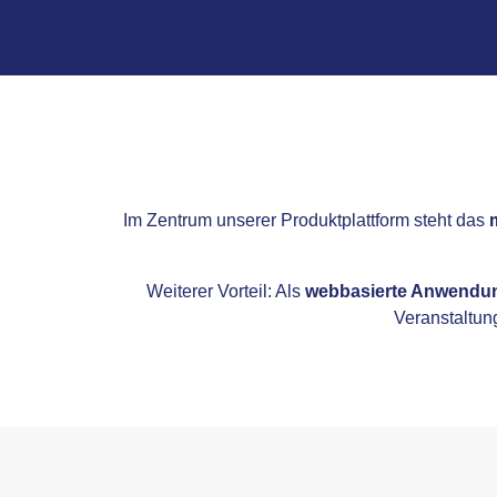
Im Zentrum unserer Produktplattform steht das
Weiterer Vorteil: Als
webbasierte Anwendu
Veranstaltun