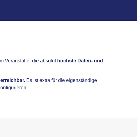
m Veranstalter die absolut
höchste Daten- und
 erreichbar.
Es ist extra für die eigenständige
onfigurieren.