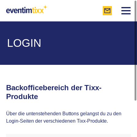
LOGIN
Backofficebereich der Tixx-
Produkte
Über die untenstehenden Buttons gelangst du zu den
Login-Seiten der verschiedenen Tixx-Produkte.