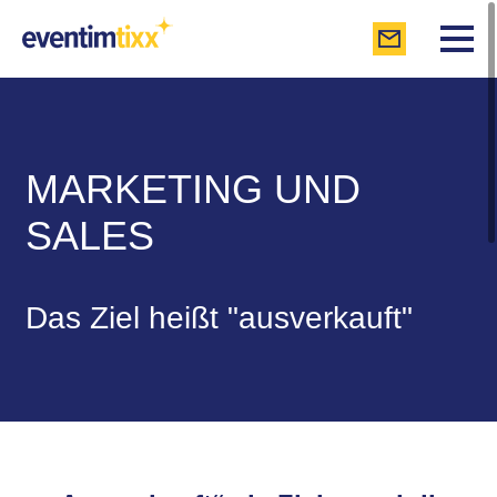
MARKETING UND
SALES
Das Ziel heißt "ausverkauft"