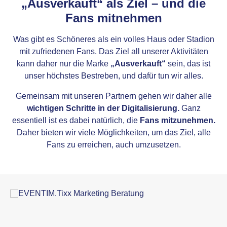
„Ausverkauft“ als Ziel – und die
Fans mitnehmen
Was gibt es Schöneres als ein volles Haus oder Stadion
mit zufriedenen Fans. Das Ziel all unserer Aktivitäten
kann daher nur die Marke
„Ausverkauft“
sein, das ist
unser höchstes Bestreben, und dafür tun wir alles.
Gemeinsam mit unseren Partnern gehen wir daher alle
wichtigen Schritte in der Digitalisierung.
Ganz
essentiell ist es dabei natürlich, die
Fans mitzunehmen.
Daher bieten wir viele Möglichkeiten, um das Ziel, alle
Fans zu erreichen, auch umzusetzen.