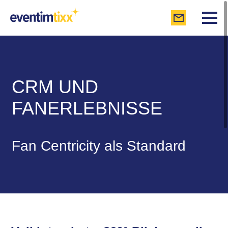
CRM UND
FANERLEBNISSE
Fan Centricity als Standard