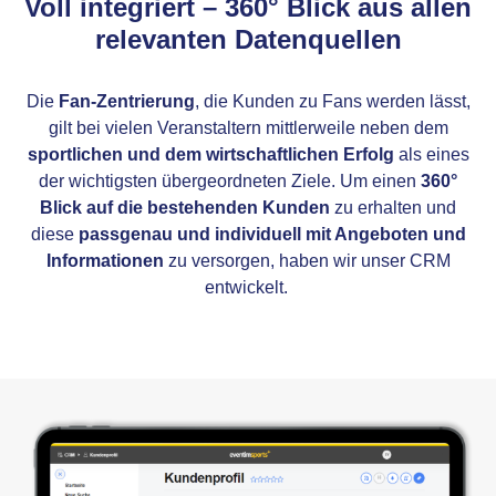
Voll integriert – 360° Blick aus allen
relevanten Datenquellen
Die
Fan-Zentrierung
, die Kunden zu Fans werden lässt,
gilt bei vielen Veranstaltern mittlerweile neben dem
sportlichen und dem wirtschaftlichen Erfolg
als eines
der wichtigsten übergeordneten Ziele. Um einen
360°
Blick auf die bestehenden Kunden
zu erhalten und
diese
passgenau und individuell mit Angeboten und
Informationen
zu versorgen, haben wir unser CRM
entwickelt.