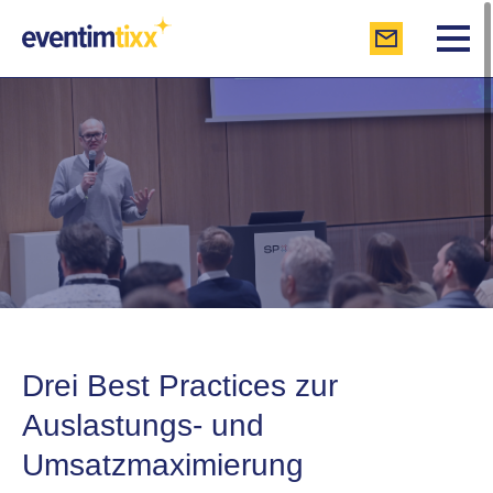
Drei Best Practices zur
Auslastungs- und
Umsatzmaximierung