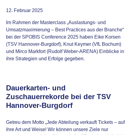
12. Februar 2025
Im Rahmen der Masterclass „Auslastungs- und
Umsatzmaximierung – Best Practices aus der Branche“
bei der SPOBIS Conference 2025 haben Eike Korsen
(TSV Hannover-Burgdorf), Knut Keymer (VfL Bochum)
und Mirco Markfort (Rudolf Weber-ARENA) Einblicke in
ihre Strategien und Erfolge gegeben.
Dauerkarten- und
Zuschauerrekorde bei der TSV
Hannover-Burgdorf
Getreu dem Motto „Jede Abteilung verkauft Tickets – auf
ihre Art und Weise! Wir können unsere Ziele nur