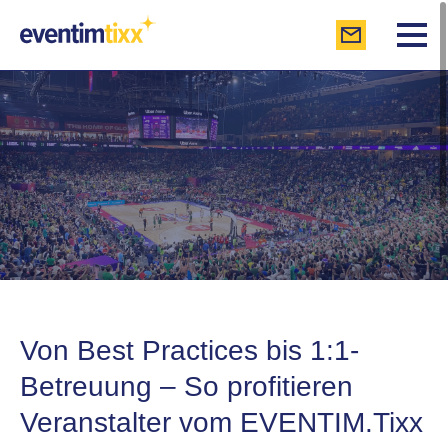
Von Best Practices bis 1:1-
Betreuung – So profitieren
Veranstalter vom EVENTIM.Tixx