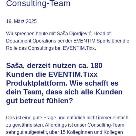
Consulting-Team
19. März 2025
Wir sprechen heute mit Saša Djordjević, Head of
Department Operations bei der EVENTIM Sports über die
Rolle des Consultings bei EVENTIM.Tixx.
Saša, derzeit nutzen ca. 180
Kunden die EVENTIM.Tixx
Produktplattform. Wie schafft es
dein Team, dass sich alle Kunden
gut betreut fühlen?
Das ist eine gute Frage und natürlich nicht immer einfach
zu gewährleisten. Allerdings ist unser Consulting-Team
sehr gut aufgestellt, über 15 Kolleginnen und Kollegen