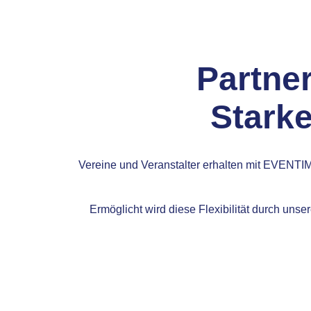
Partne
Starke
Vereine und Veranstalter erhalten mit EVENTIM.
Ermöglicht wird diese Flexibilität durch uns