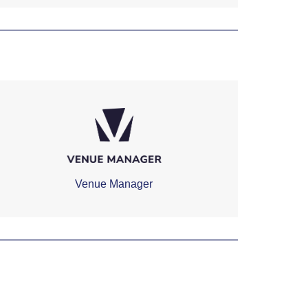
Venue Manager