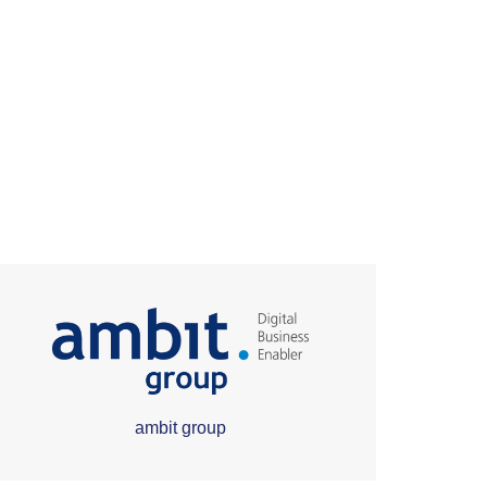
ambit group