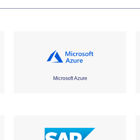
Microsoft Azure