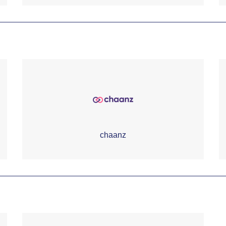
chaanz