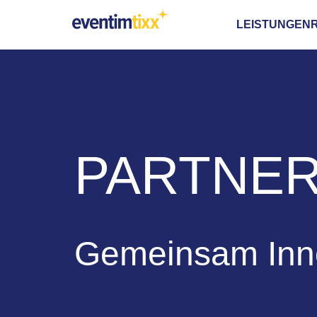
LEISTUNGEN
PARTNE
Gemeinsam Inno