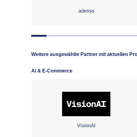
adesso
Weitere ausgewählte Partner mit aktuellen Pro
AI & E-Commerce
VisionAI