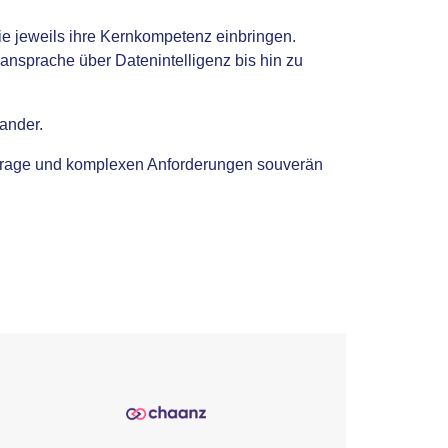
 jeweils ihre Kernkompetenz einbringen.
nansprache über Datenintelligenz bis hin zu
ander.
chfrage und komplexen Anforderungen souverän