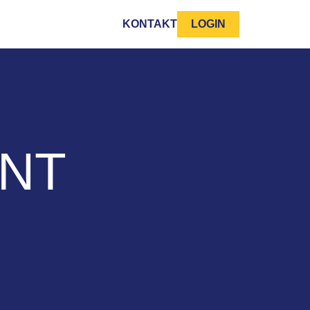
KONTAKT
LOGIN
NT