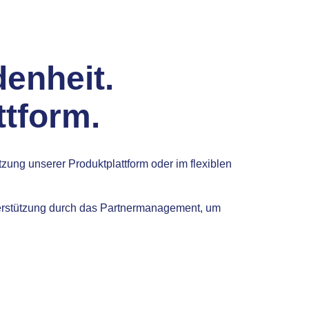
enheit.
ttform.
zung unserer Produktplattform oder im flexiblen
Unterstützung durch das Partnermanagement, um