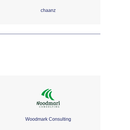
chaanz
Woodmark Consulting