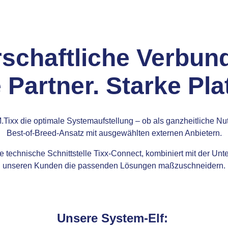
rschaftliche Verbund
 Partner. Starke Pla
Tixx die optimale Systemaufstellung – ob als ganzheitliche Nut
Best-of-Breed-Ansatz mit ausgewählten externen Anbietern.
ere technische Schnittstelle Tixx-Connect, kombiniert mit der 
unseren Kunden die passenden Lösungen maßzuschneidern.
Unsere System-Elf: