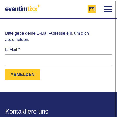
Bitte gebe deine E-Mail-Adresse ein, um dich
abzumelden.
E-Mail *
ABMELDEN
Kontaktiere uns