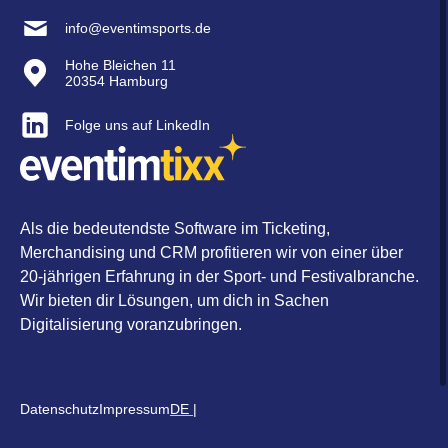
info@eventimsports.de
Hohe Bleichen 11
20354 Hamburg
Folge uns auf LinkedIn
Als die bedeutendste Software im Ticketing,
Merchandising und CRM profitieren wir von einer über
20-jährigen Erfahrung in der Sport- und Festivalbranche.
Wir bieten dir Lösungen, um dich in Sachen
Digitalisierung voranzubringen.
Datenschutz
Impressum
DE
|