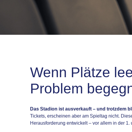
Wenn Plätze le
Problem begeg
Das Stadion ist ausverkauft – und trotzdem bl
Tickets, erscheinen aber am Spieltag nicht. Di
Herausforderung entwickelt – vor allem in der 1. 