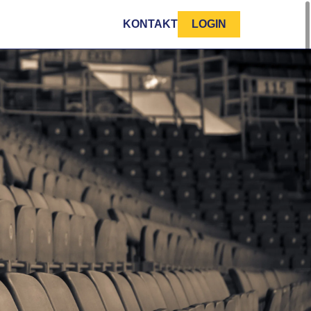
KONTAKT
LOGIN