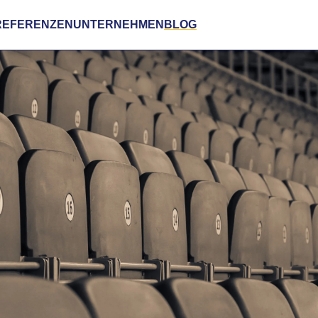
REFERENZEN
UNTERNEHMEN
BLOG