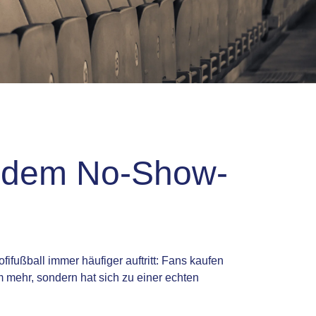
s dem No-Show-
fußball immer häufiger auftritt: Fans kaufen
 mehr, sondern hat sich zu einer echten