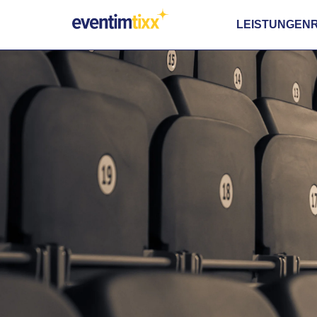
LEISTUNGEN